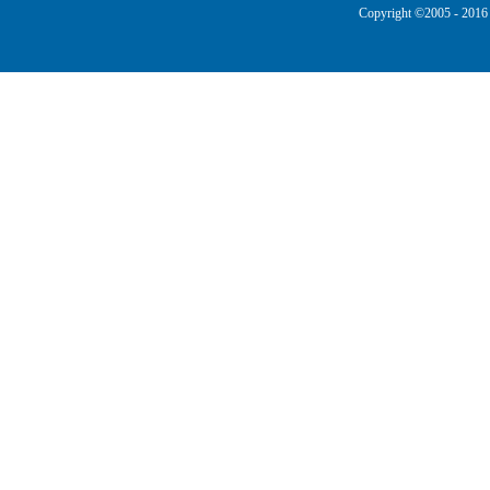
Copyright ©2005