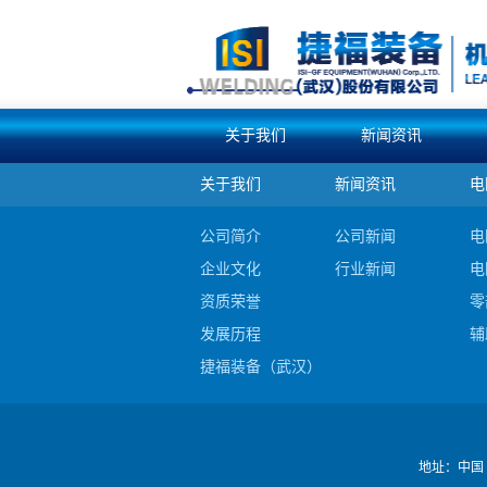
关于我们
新闻资讯
关于我们
新闻资讯
电
公司简介
公司新闻
电
企业文化
行业新闻
电
资质荣誉
零
发展历程
辅
捷福装备（武汉）股份有限公司电阻焊产品
公司视频
地址：
中国