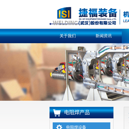
关于我们
新闻资讯
电阻焊产品
电阻焊设备