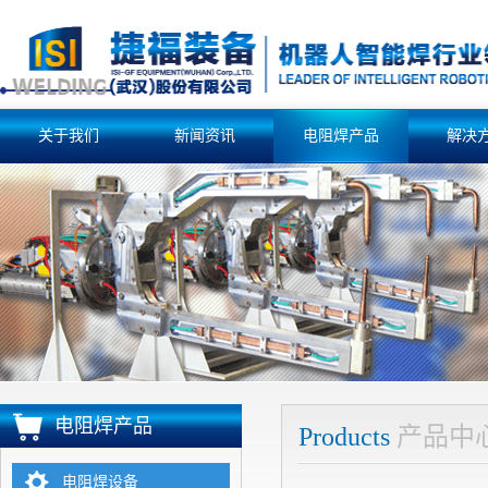
关于我们
新闻资讯
电阻焊产品
解决
电阻焊产品
Products
产品中
电阻焊设备