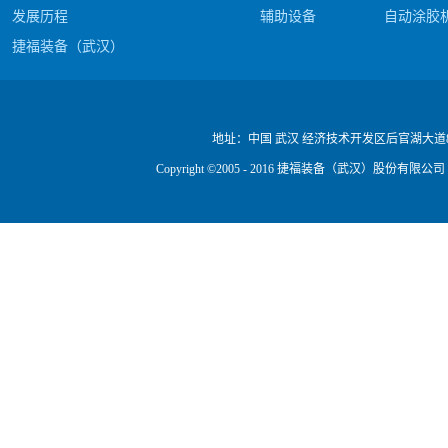
发展历程
辅助设备
自动涂胶
捷福装备（武汉）股份有限公司电阻焊产品#c
公司视频
地址：
中国 武汉 经济技术开发区后官湖大道
Copyright ©2005 - 2016 捷福装备（武汉）股份有限公司