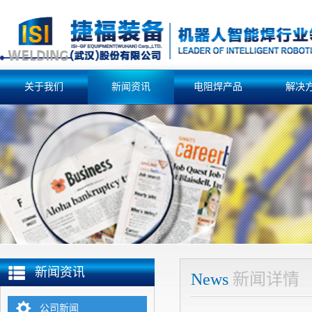
关于我们
新闻资讯
电阻焊产品
解决
新闻资讯
News
新闻详情
公司新闻