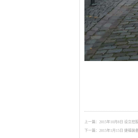
上一篇：
2015年10月8日 
下一篇：
2015年1月15日 