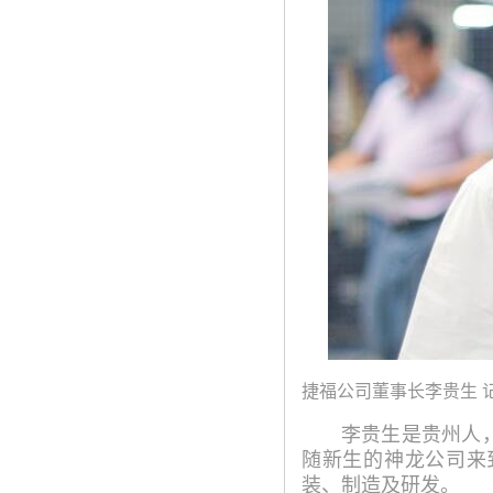
捷福公司董事长李贵生 
李贵生是贵州人，
随新生的神龙公司来
装、制造及研发。