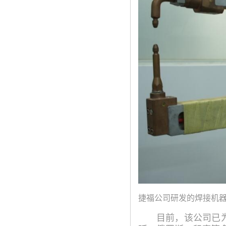
捷福公司研发的焊接机器
目前，该公司已