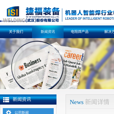
关于我们
新闻资讯
电阻焊产品
解决
新闻资讯
News
新闻详情
公司新闻