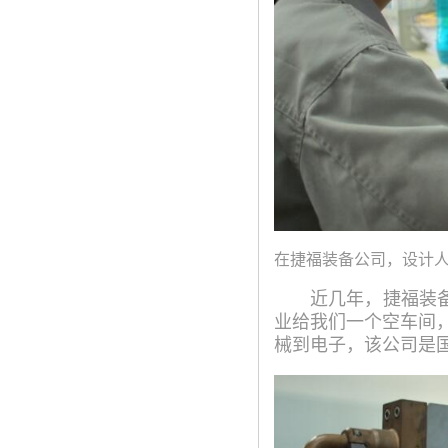
在捷福装备公司，设计人
近几年，捷福装
业给我们一个空车间
械到电子，该公司是