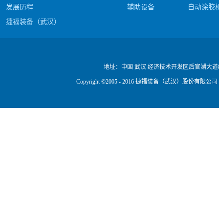
发展历程
辅助设备
自动涂胶
捷福装备（武汉）股份有限公司电阻焊产品#c
公司视频
地址：
中国 武汉 经济技术开发区后官湖大道
Copyright ©2005 - 2016 捷福装备（武汉）股份有限公司