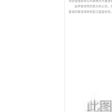
项目管理部各位同事携带大量速
由李筱领导的意大利公司，
雷诺的摩洛哥转到武汉直接供货