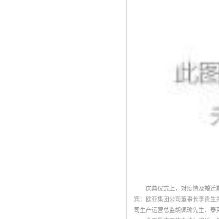
庆典仪式上，对疫情及搬迁
宾：欧亚集团公司董事长李贵生
司生产运营总监胡佩瑜先生、泰