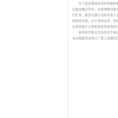
为了配合集团业务的发展和
日基本搬迁完毕。
在疫情期间欧
行扩充，欧亚法国公司的业务人
的高效对接。
对于该项业务，贸
业务的客户订单和供应商采购的
泰克和巴黎公司合作在不能
决法国雷诺全球工厂复工急需的