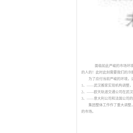
面临如此严峻的市场环境，
的人的！此时此刻需要我们的冷
为了应付当前严峻的环境，
1、——武汉搬家实现机构调整
2、——欧天轨道交通公司在武
3、——意大利公司和法国公司
集团整体工作作了重大调整
的市场。