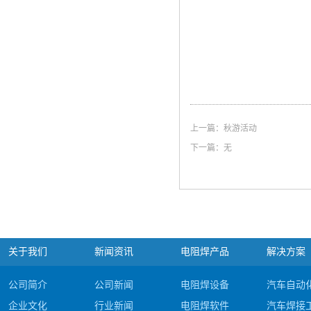
上一篇：
秋游活动
下一篇：无
关于我们
新闻资讯
电阻焊产品
解决方案
公司简介
公司新闻
电阻焊设备
汽车自动
企业文化
行业新闻
电阻焊软件
汽车焊接