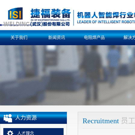
关于我们
新闻资讯
电阻焊产品
解决
人力资源
Recruitment
员
人才理念