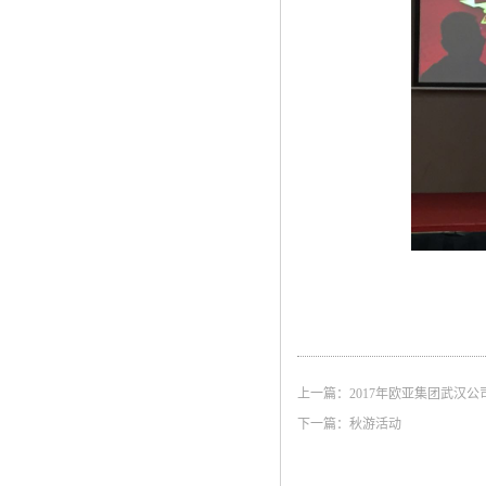
上一篇：
2017年欧亚集团武汉公
下一篇：
秋游活动