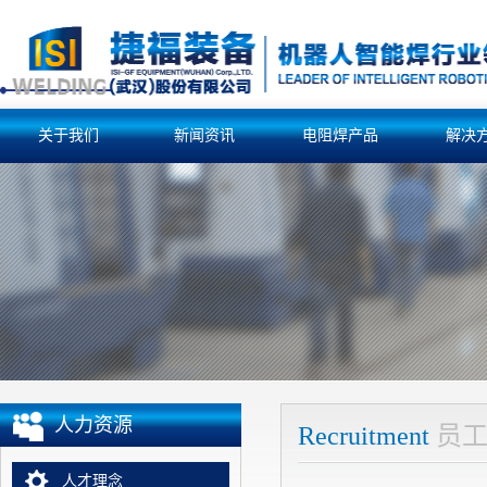
关于我们
新闻资讯
电阻焊产品
解决
人力资源
Recruitment
员
人才理念