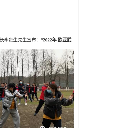
长李贵生先生宣布：
“2022年 欧亚武