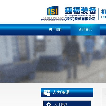
关于我们
新闻资讯
人力资源
人才理念