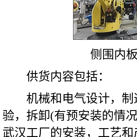
侧围内
供货内容包括：
机械和电气设计，制造
验，拆卸(有预安装的情
武汉工厂的安装，工艺和