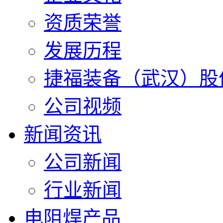
资质荣誉
发展历程
捷福装备（武汉）股
公司视频
新闻资讯
公司新闻
行业新闻
电阻焊产品