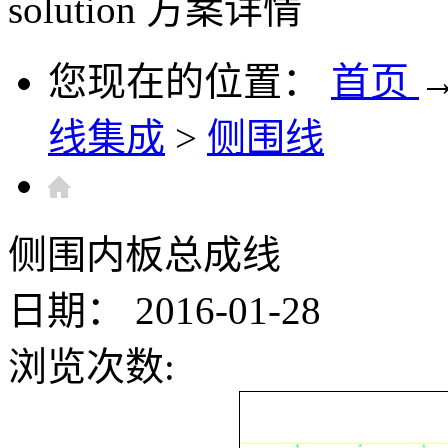
solution
方案详情
您现在的位置：
首页
线集成
>
侧围线
侧围内板总成线
日期：
2016-01-28
浏览次数: