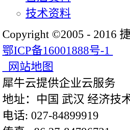
技术资料
Copyright ©2005 -
鄂ICP备16001888号-1
网站地图
犀牛云提供企业云服务
地址：
中国 武汉 经济技
电话: 027-84899919