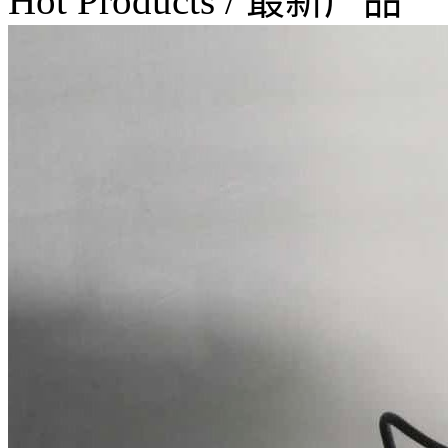
Hot Products
/
最新产品