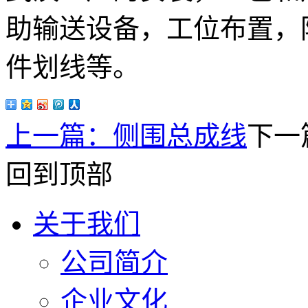
助输送设备，工位布置，
件划线等。
上一篇：
侧围总成线
下一
回到顶部
关于我们
公司简介
企业文化