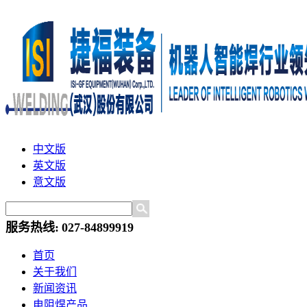
中文版
英文版
意文版
服务热线:
027-84899919
首页
关于我们
新闻资讯
电阻焊产品