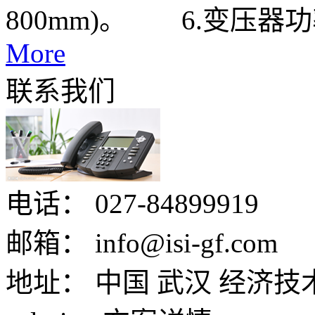
800mm)。 6.变压器功率6
More
联系我们
电话：
027-84899919
邮箱：
info@isi-gf.com
地址：
中国 武汉 经济技