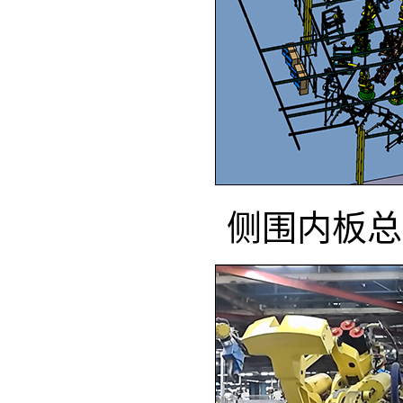
侧围内板总