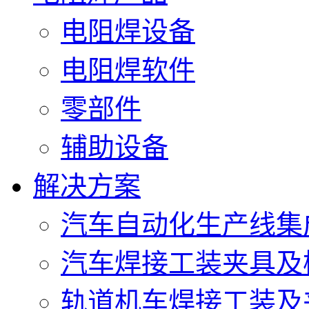
电阻焊设备
电阻焊软件
零部件
辅助设备
解决方案
汽车自动化生产线集
汽车焊接工装夹具及
轨道机车焊接工装及