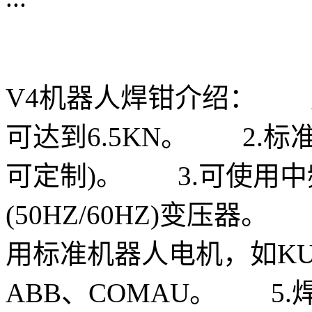
V4机器人焊钳介绍： 
可达到6.5KN。 2.标
可定制)。 3.可使用中频(1
(50HZ/60HZ)变压器
用标准机器人电机，如KUKA
ABB、COMAU。 5.焊钳