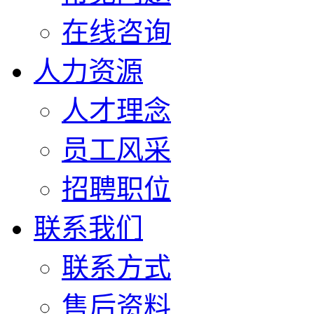
在线咨询
人力资源
人才理念
员工风采
招聘职位
联系我们
联系方式
售后资料