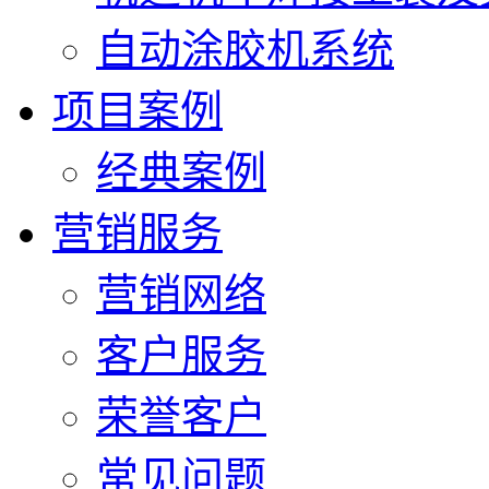
自动涂胶机系统
项目案例
经典案例
营销服务
营销网络
客户服务
荣誉客户
常见问题