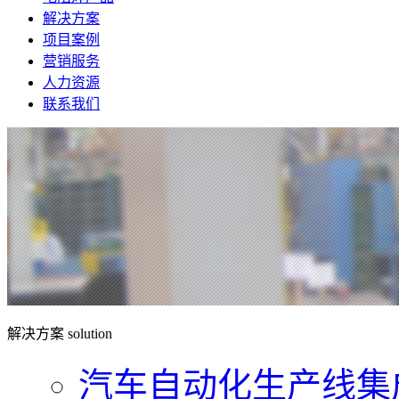
解决方案
项目案例
营销服务
人力资源
联系我们
解决方案
solution
汽车自动化生产线集