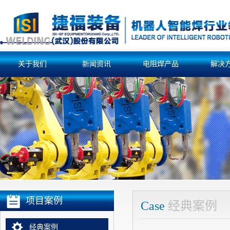
关于我们
新闻资讯
电阻焊产品
解决
项目案例
Case
经典案例
经典案例