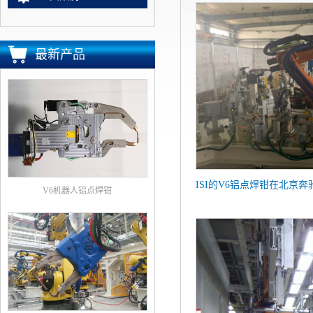
最新产品
V6机器人铝点焊钳