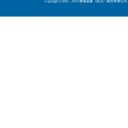
Copyright ©2005 - 2016 捷福装备（武汉）股份有限公司