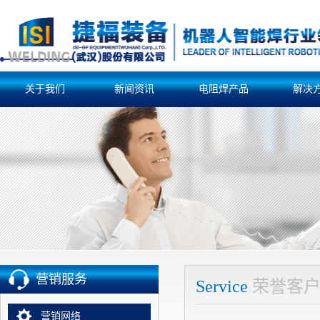
关于我们
新闻资讯
电阻焊产品
解决
营销服务
Service
荣誉客
营销网络