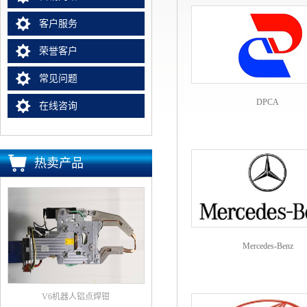
客户服务
荣誉客户
常见问题
DPCA
在线咨询
热卖产品
Mercedes-Benz
V6机器人铝点焊钳