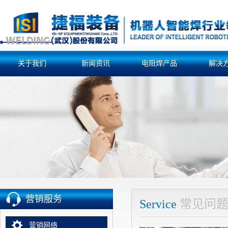
关于我们
新闻资讯
电阻焊产品
解决
营销服务
Service
常见问
营销网络