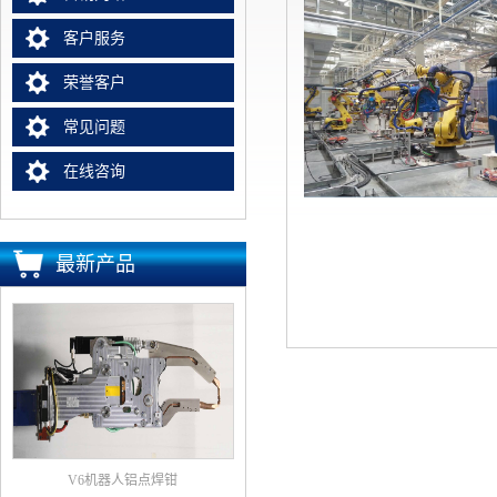
客户服务
荣誉客户
常见问题
在线咨询
最新产品
V6机器人铝点焊钳