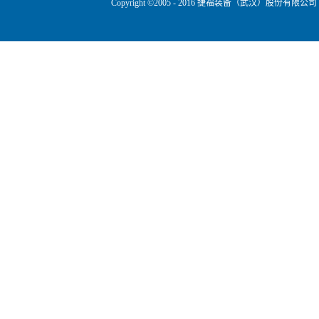
Copyright ©2005 - 2016 捷福装备（武汉）股份有限公司