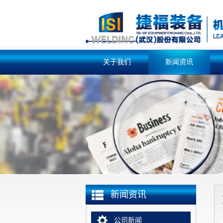
关于我们
新闻资讯
新闻资讯
公司新闻