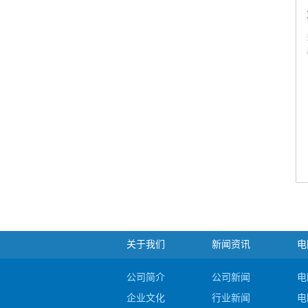
关于我们
新闻资讯
电
公司简介
公司新闻
电
企业文化
行业新闻
电