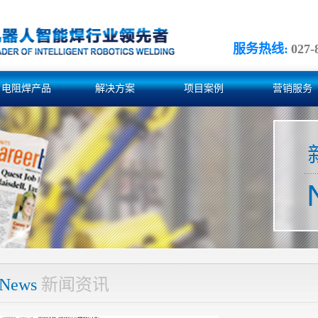
服务热线:
027-
电阻焊产品
解决方案
项目案例
营销服务
News
新闻资讯