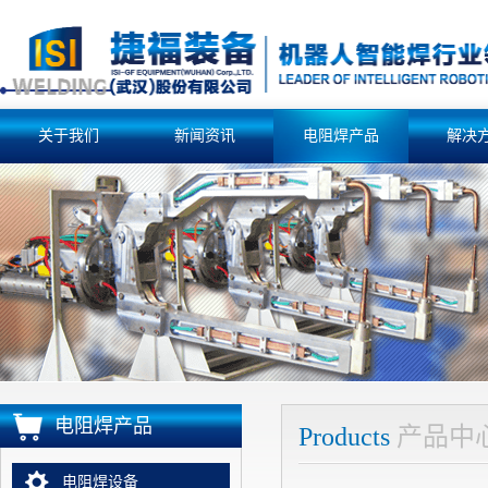
关于我们
新闻资讯
电阻焊产品
解决
电阻焊产品
Products
产品中
电阻焊设备