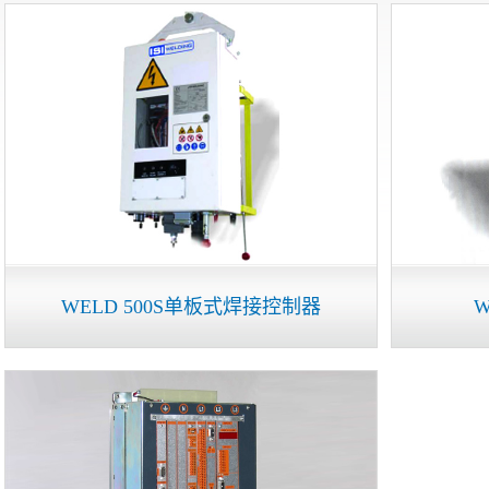
WELD 500S单板式焊接控制器
W