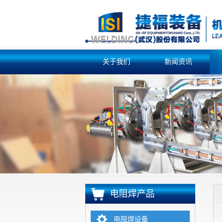
关于我们
新闻资讯
电阻焊产品
电阻焊设备