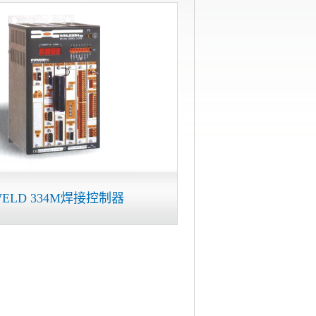
ELD 334M焊接控制器