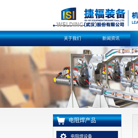
关于我们
新闻资讯
电阻焊产品
电阻焊设备