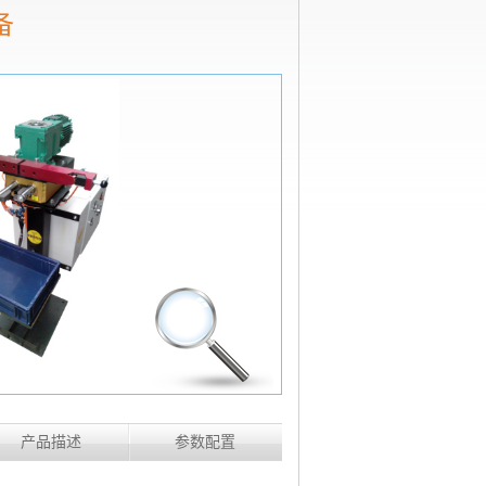
备
产品描述
参数配置