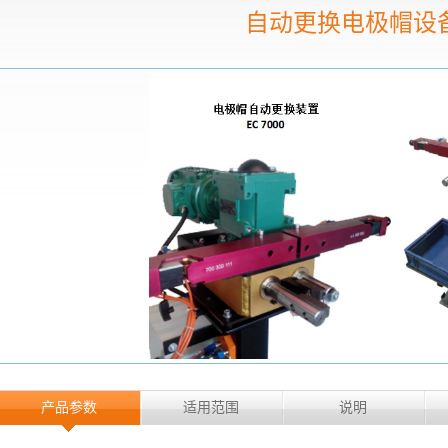
自动更换电极帽设
产品参数
适用范围
说明