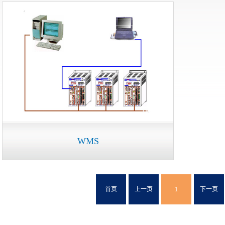
WMS
首页
上一页
1
下一页