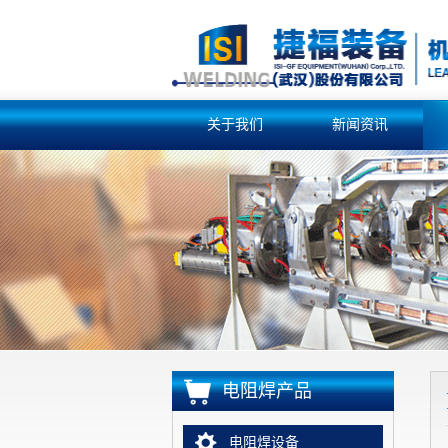
关于我们
新闻资讯
电阻焊产品
电阻焊设备