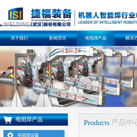
关于我们
新闻资讯
电阻焊产品
解决
电阻焊产品
Products
产品中
电阻焊设备