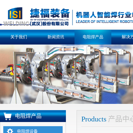
关于我们
新闻资讯
电阻焊产品
解决
电阻焊产品
Products
产品中
电阻焊设备