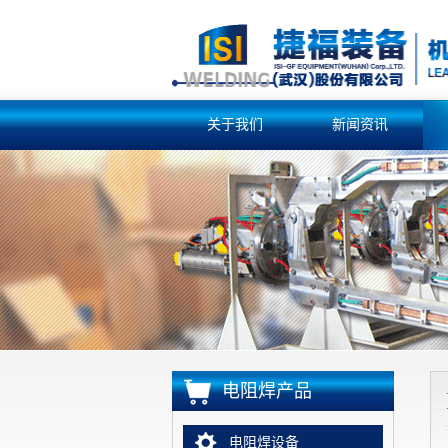
关于我们
新闻资讯
电阻焊产品
电阻焊设备