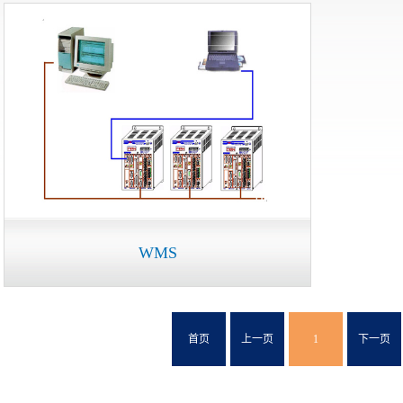
WMS
首页
上一页
1
下一页